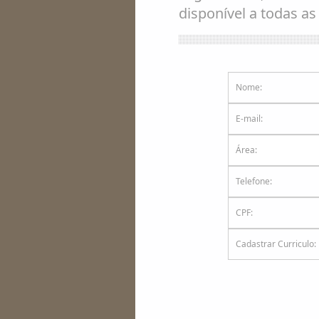
disponível a todas as
Área: